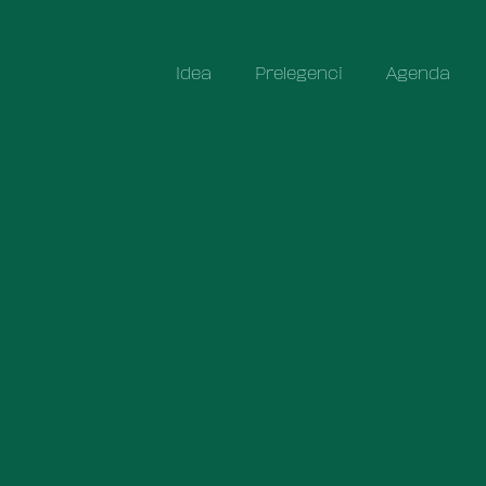
Idea
Prelegenci
Agenda