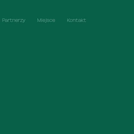
Partnerzy
Miejsce
Kontakt